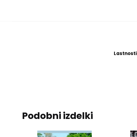
Lastnosti
Podobni izdelki