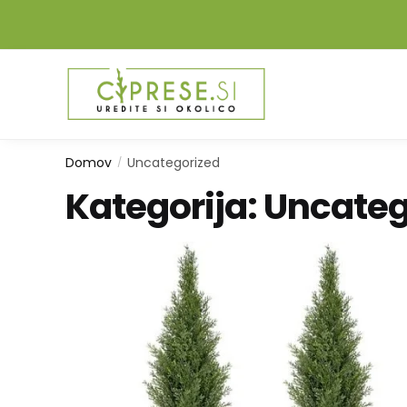
Domov
Uncategorized
/
Kategorija:
Uncateg