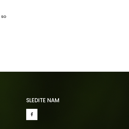
, so
SLEDITE NAM